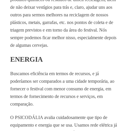
de não deixar vestígios para trás e, claro, ajudar uns aos
outros para sermos melhores na reciclagem de nossos
plásticos, metais, garrafas, etc. nos pontos de coleta e de
triagem previstos e em torno da área do festival. Nós
sempre podemos ficar melhor nisso, especialmente depois
de algumas cervejas.
ENERGIA
Buscamos eficiência em termos de recursos, e já
poderíamos ser comparados a uma cidade temporária, ao
fornecer o festival com menor consumo de energia, em
termos de fornecimento de recursos e serviços, em
comparação.
O PSICODÁLIA avalia cuidadosamente que tipo de
equipamento e energia que se usa. Usamos rede elétrica já