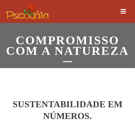
COMPROMISSO
COM A NATUREZA
SUSTENTABILIDADE EM
NÚMEROS.