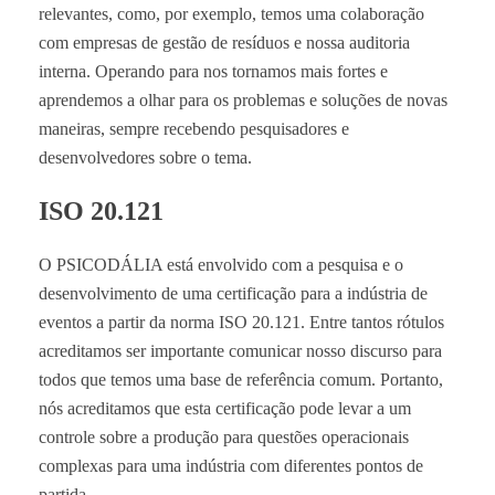
relevantes, como, por exemplo, temos uma colaboração
com empresas de gestão de resíduos e nossa auditoria
interna. Operando para nos tornamos mais fortes e
aprendemos a olhar para os problemas e soluções de novas
maneiras, sempre recebendo pesquisadores e
desenvolvedores sobre o tema.
ISO 20.121
O PSICODÁLIA está envolvido com a pesquisa e o
desenvolvimento de uma certificação para a indústria de
eventos a partir da norma ISO 20.121. Entre tantos rótulos
acreditamos ser importante comunicar nosso discurso para
todos que temos uma base de referência comum. Portanto,
nós acreditamos que esta certificação pode levar a um
controle sobre a produção para questões operacionais
complexas para uma indústria com diferentes pontos de
partida.