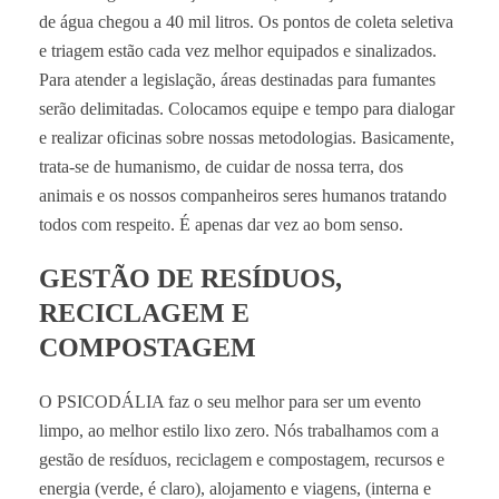
de água chegou a 40 mil litros. Os pontos de coleta seletiva
e triagem estão cada vez melhor equipados e sinalizados.
Para atender a legislação, áreas destinadas para fumantes
serão delimitadas. Colocamos equipe e tempo para dialogar
e realizar oficinas sobre nossas metodologias. Basicamente,
trata-se de humanismo, de cuidar de nossa terra, dos
animais e os nossos companheiros seres humanos tratando
todos com respeito. É apenas dar vez ao bom senso.
GESTÃO DE RESÍDUOS,
RECICLAGEM E
COMPOSTAGEM
O PSICODÁLIA faz o seu melhor para ser um evento
limpo, ao melhor estilo lixo zero. Nós trabalhamos com a
gestão de resíduos, reciclagem e compostagem, recursos e
energia (verde, é claro), alojamento e viagens, (interna e