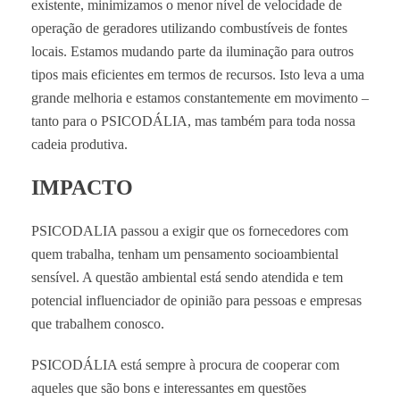
existente, minimizamos o menor nível de velocidade de
operação de geradores utilizando combustíveis de fontes
locais. Estamos mudando parte da iluminação para outros
tipos mais eficientes em termos de recursos. Isto leva a uma
grande melhoria e estamos constantemente em movimento –
tanto para o PSICODÁLIA, mas também para toda nossa
cadeia produtiva.
IMPACTO
PSICODALIA passou a exigir que os fornecedores com
quem trabalha, tenham um pensamento socioambiental
sensível. A questão ambiental está sendo atendida e tem
potencial influenciador de opinião para pessoas e empresas
que trabalhem conosco.
PSICODÁLIA está sempre à procura de cooperar com
aqueles que são bons e interessantes em questões