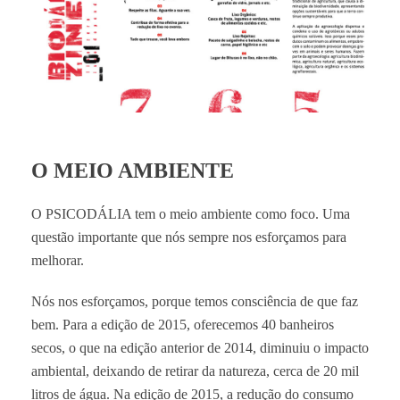
O MEIO AMBIENTE
O PSICODÁLIA tem o meio ambiente como foco. Uma
questão importante que nós sempre nos esforçamos para
melhorar.
Nós nos esforçamos, porque temos consciência de que faz
bem. Para a edição de 2015, oferecemos 40 banheiros
secos, o que na edição anterior de 2014, diminuiu o impacto
ambiental, deixando de retirar da natureza, cerca de 20 mil
litros de água. Na edição de 2015, a redução do consumo