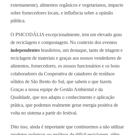
externamente), alimentos orgânicos e vegetarianos, impacto
sobre fornecedores locais, e influência sobre a opinião
pública.
O PSICODÁLIA excepcionalmente, tem um elevado grau
de reciclagem e compostagem. No contexto dos eventos
independentes
brasileiros, um destaque, tanto de triagem e
reciclagem de materiais e graças aos nossos vendedores de
alimentos, fornecedores, os nossos funcionários e os bons
colaboradores da Cooperativa de catadores de resíduos
sólidos de São Bento do Sul, que sabem o que fazem.
Graças a nossa equipe de Gestão Ambiental e da
Qualidade, que nos adapta o conhecimento e aplicação
prática, que podemos realmente gerar energia positiva de
volta no sistema a partir do festival.
Dito isso, ainda é importante que continuemos a não utilizar
produtos químicos ou resíduos de difícil reciclagem, além